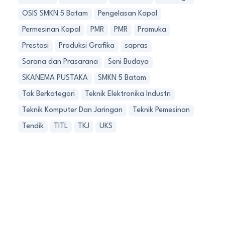
OSIS SMKN 5 Batam
Pengelasan Kapal
Permesinan Kapal
PMR
PMR
Pramuka
Prestasi
Produksi Grafika
sapras
Sarana dan Prasarana
Seni Budaya
SKANEMA PUSTAKA
SMKN 5 Batam
Tak Berkategori
Teknik Elektronika Industri
Teknik Komputer Dan Jaringan
Teknik Pemesinan
Tendik
TITL
TKJ
UKS