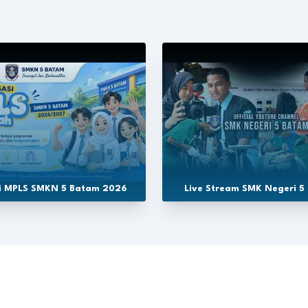
si MPLS SMKN 5 Batam 2026
Live Stream SMK Negeri 5