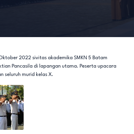
3 Oktober 2022 sivitas akademika SMKN 5 Batam
tian Pancasila di lapangan utama. Peserta upacara
n seluruh murid kelas X.