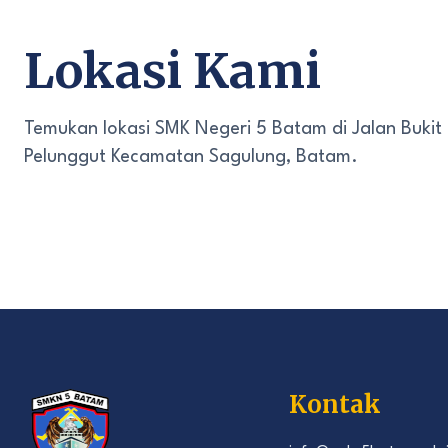
Lokasi Kami
Temukan lokasi SMK Negeri 5 Batam di Jalan Bukit
Pelunggut Kecamatan Sagulung, Batam.
Kontak