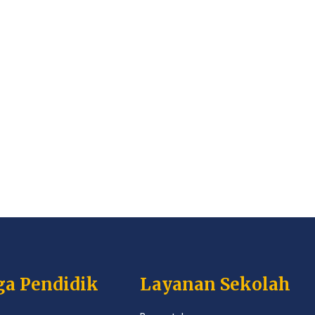
ga Pendidik
Layanan Sekolah