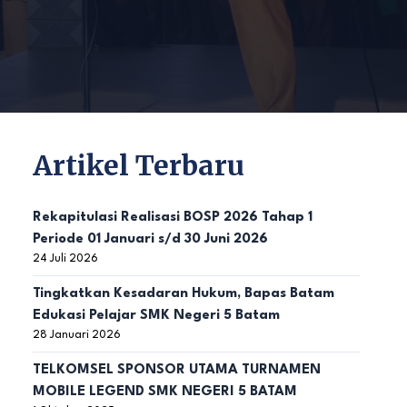
Artikel Terbaru
Rekapitulasi Realisasi BOSP 2026 Tahap 1
Periode 01 Januari s/d 30 Juni 2026
24 Juli 2026
Tingkatkan Kesadaran Hukum, Bapas Batam
Edukasi Pelajar SMK Negeri 5 Batam
28 Januari 2026
TELKOMSEL SPONSOR UTAMA TURNAMEN
MOBILE LEGEND SMK NEGERI 5 BATAM