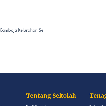
 Kamboja Kelurahan Sei
Tentang Sekolah
Tena