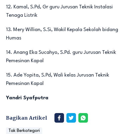
12. Kamal, S.Pd, Gr guru Jurusan Teknik Instalasi
Tenaga Listrik
13. Mery Willian, S.Si, Wakil Kepala Sekolah bidang
Humas
14. Anang Eka Sucahyo, S.Pd. guru Jurusan Teknik
Pemesinan Kapal
15. Ade Yopita, S.Pd, Wali kelas Jurusan Teknik
Pemesinan Kapal
Yandri Syafputra
Bagikan Artikel
Tak Berkategori