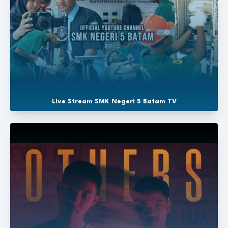
Live Stream SMK Negeri 5 Batam TV