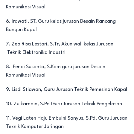
Komunikasi Visual
6. Irawati, ST, Guru kelas jurusan Desain Rancang
Bangun Kapal
7. Zea Risa Lestari, S.Tr, Akun wali kelas Jurusan
Teknik Elektronika Industri
8. Fendi Susanto, S.Kom guru jurusan Desain
Komunikasi Visual
9. Lisdi Stiawan, Guru Jurusan Teknik Pemesinan Kapal
10. Zulkarnain, S.Pd Guru Jurusan Teknik Pengelasan
11. Vegi Laten Haju Embulni Sanyus, S.Pd, Guru Jurusan
Teknik Komputer Jaringan