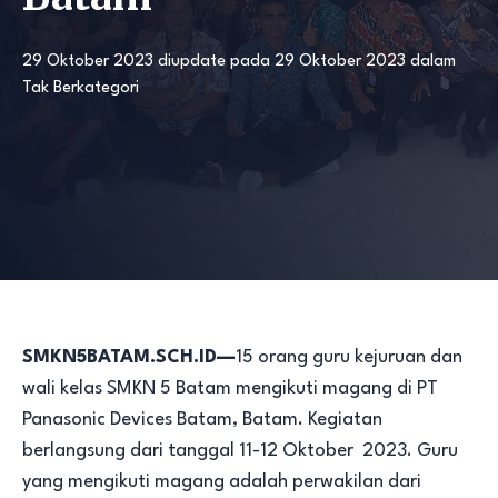
29 Oktober 2023
diupdate pada
29 Oktober 2023
dalam
Tak Berkategori
SMKN5BATAM.SCH.ID—
15 orang guru kejuruan dan
wali kelas SMKN 5 Batam mengikuti magang di PT
Panasonic Devices Batam, Batam. Kegiatan
berlangsung dari tanggal 11-12 Oktober 2023. Guru
yang mengikuti magang adalah perwakilan dari