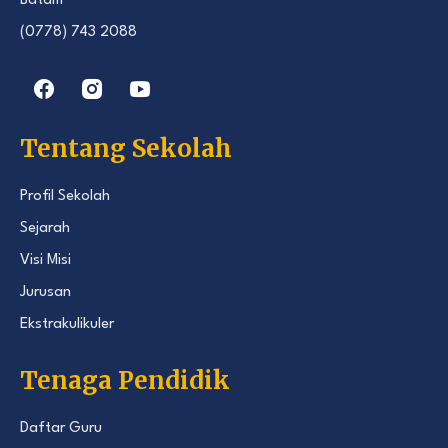
Batam
(0778) 743 2088
Tentang Sekolah
Profil Sekolah
Sejarah
Visi Misi
Jurusan
Ekstrakulikuler
Tenaga Pendidik
Daftar Guru