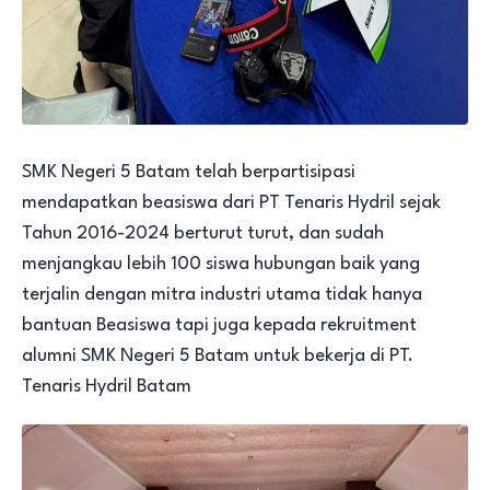
SMK Negeri 5 Batam telah berpartisipasi
mendapatkan beasiswa dari PT Tenaris Hydril sejak
Tahun 2016-2024 berturut turut, dan sudah
menjangkau lebih 100 siswa hubungan baik yang
terjalin dengan mitra industri utama tidak hanya
bantuan Beasiswa tapi juga kepada rekruitment
alumni SMK Negeri 5 Batam untuk bekerja di PT.
Tenaris Hydril Batam