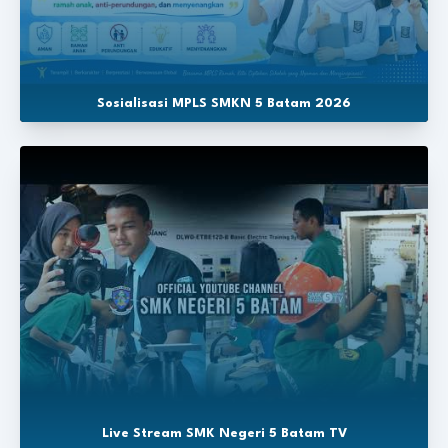
Sosialisasi MPLS SMKN 5 Batam 2026
Live Stream SMK Negeri 5 Batam TV