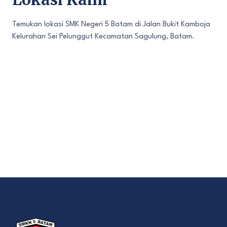
Temukan lokasi SMK Negeri 5 Batam di Jalan Bukit Kamboja
Kelurahan Sei Pelunggut Kecamatan Sagulung, Batam.