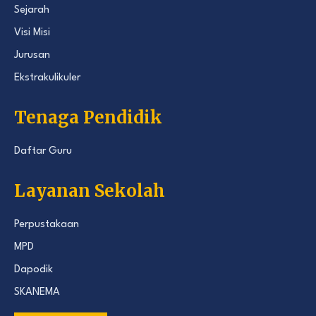
Sejarah
Visi Misi
Jurusan
Ekstrakulikuler
Tenaga Pendidik
Daftar Guru
Layanan Sekolah
Perpustakaan
MPD
Dapodik
SKANEMA