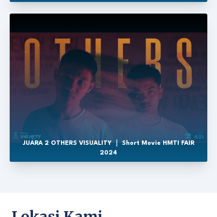
JUARA 2 OTHERS VISUALITY ｜ Short Movie HMTI FAIR
2024
Lokasi Kami