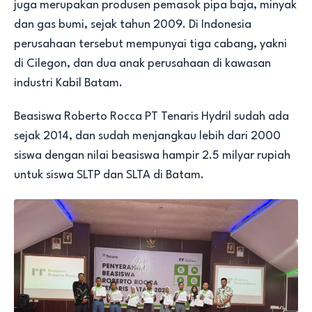
juga merupakan produsen pemasok pipa baja, minyak
dan gas bumi, sejak tahun 2009. Di Indonesia
perusahaan tersebut mempunyai tiga cabang, yakni
di Cilegon, dan dua anak perusahaan di kawasan
industri Kabil Batam.
Beasiswa Roberto Rocca PT Tenaris Hydril sudah ada
sejak 2014, dan sudah menjangkau lebih dari 2000
siswa dengan nilai beasiswa hampir 2.5 milyar rupiah
untuk siswa SLTP dan SLTA di Batam.