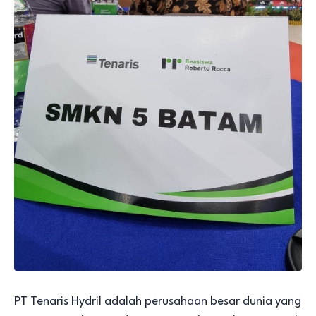
PT Tenaris Hydril adalah perusahaan besar dunia yang