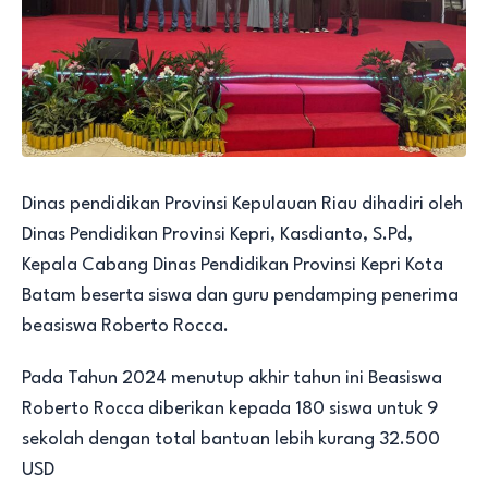
Dinas pendidikan Provinsi Kepulauan Riau dihadiri oleh
Dinas Pendidikan Provinsi Kepri, Kasdianto, S.Pd,
Kepala Cabang Dinas Pendidikan Provinsi Kepri Kota
Batam beserta siswa dan guru pendamping penerima
beasiswa Roberto Rocca.
Pada Tahun 2024 menutup akhir tahun ini Beasiswa
Roberto Rocca diberikan kepada 180 siswa untuk 9
sekolah dengan total bantuan lebih kurang 32.500
USD