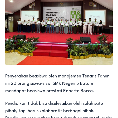
Penyerahan beasiswa oleh manajemen Tenaris Tahun
ini 20 orang siswa-siswi SMK Negeri 5 Batam
mendapat beasiswa prestasi Roberto Rocca.
Pendidikan tidak bisa diselesaikan oleh salah satu
pihak, tapi harus kolaboratif berbagai pihak.