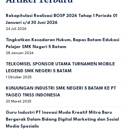
Rekapitulasi Realisasi BOSP 2026 Tahap 1 Periode 01
Januari s/d 30 Juni 2026
24 Juli 2026
Tingkatkan Kesadaran Hukum, Bapas Batam Edukasi
Pelajar SMK Negeri 5 Batam
28 Januari 2026
TELKOMSEL SPONSOR UTAMA TURNAMEN MOBILE
LEGEND SMK NEGERI 5 BATAM
1 Oktober 2025
KUNJUNGAN INDUSTRI SMK NEGERI 5 BATAM KE PT
YAGEO TMSS INDONESIA
20 Maret 2025
Guru Industri PT Inovasi Muda Kreatif Mitra Baru
Bergerak Dalam Bidang Digital Marketing dan Sosial
Media Spesialis