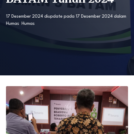
17 Desember 2024
diupdate pada
17 Desember 2024
dalam
Humas
Humas