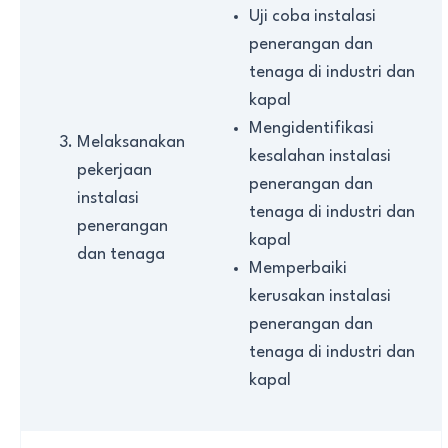
Uji coba instalasi
penerangan dan
tenaga di industri dan
kapal
Mengidentifikasi
Melaksanakan
kesalahan instalasi
pekerjaan
penerangan dan
instalasi
tenaga di industri dan
penerangan
kapal
dan tenaga
Memperbaiki
kerusakan instalasi
penerangan dan
tenaga di industri dan
kapal