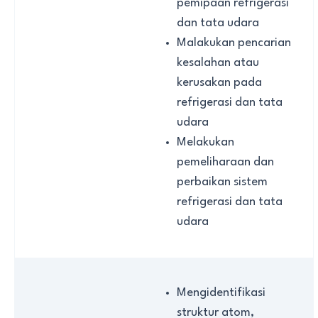
pemipaan refrigerasi
dan tata udara
Malakukan pencarian
kesalahan atau
kerusakan pada
refrigerasi dan tata
udara
Melakukan
pemeliharaan dan
perbaikan sistem
refrigerasi dan tata
udara
Mengidentifikasi
struktur atom,