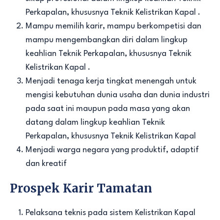
Perkapalan, khususnya Teknik Kelistrikan Kapal .
Mampu memilih karir, mampu berkompetisi dan
mampu mengembangkan diri dalam lingkup
keahlian Teknik Perkapalan, khususnya Teknik
Kelistrikan Kapal .
Menjadi tenaga kerja tingkat menengah untuk
mengisi kebutuhan dunia usaha dan dunia industri
pada saat ini maupun pada masa yang akan
datang dalam lingkup keahlian Teknik
Perkapalan, khususnya Teknik Kelistrikan Kapal
Menjadi warga negara yang produktif, adaptif
dan kreatif
Prospek Karir Tamatan
Pelaksana teknis pada sistem Kelistrikan Kapal