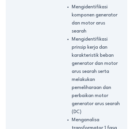
Mengidentifikasi
komponen generator
dan motor arus
searah
Mengidentifikasi
prinsip kerja dan
karakteristik beban
generator dan motor
arus searah serta
melakukan
pemeliharaan dan
perbaikan motor
generator arus searah
(DC)
Menganalisa
transformator 1 fasa