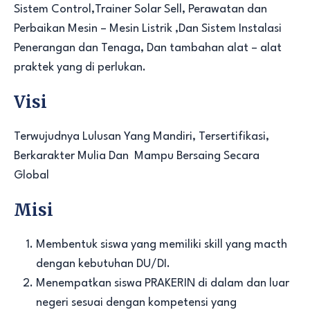
Sistem Control,Trainer Solar Sell, Perawatan dan
Perbaikan Mesin – Mesin Listrik ,Dan Sistem Instalasi
Penerangan dan Tenaga, Dan tambahan alat – alat
praktek yang di perlukan.
Visi
Terwujudnya Lulusan Yang Mandiri, Tersertifikasi,
Berkarakter Mulia Dan Mampu Bersaing Secara
Global
Misi
Membentuk siswa yang memiliki skill yang macth
dengan kebutuhan DU/DI.
Menempatkan siswa PRAKERIN di dalam dan luar
negeri sesuai dengan kompetensi yang