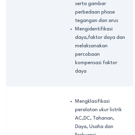
serta gambar
perbedaan phase
tegangan dan arus
Mengidentifikasi
daya,faktor daya dan
melaksanakan
percobaan
kompensasi faktor
daya
Mengklasifikasi
peralatan ukur listrik
AC,DC, Tahanan,
Daya, Usaha dan