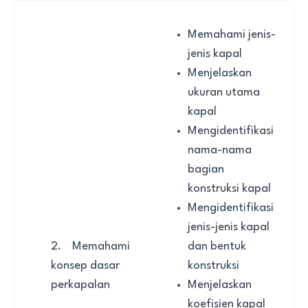
Memahami jenis-
jenis kapal
Menjelaskan
ukuran utama
kapal
Mengidentifikasi
nama-nama
bagian
konstruksi kapal
Mengidentifikasi
jenis-jenis kapal
2. Memahami
dan bentuk
konsep dasar
konstruksi
perkapalan
Menjelaskan
koefisien kapal