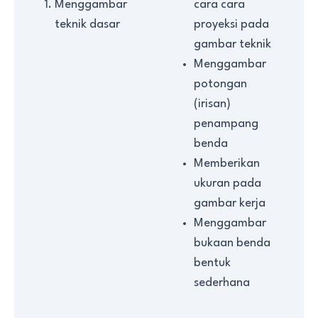
Menggambar
cara cara
teknik dasar
proyeksi pada
gambar teknik
Menggambar
potongan
(irisan)
penampang
benda
Memberikan
ukuran pada
gambar kerja
Menggambar
bukaan benda
bentuk
sederhana