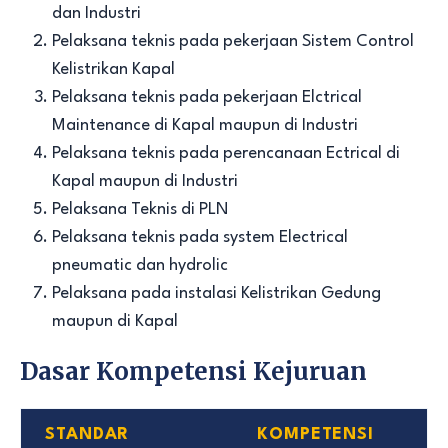
dan Industri
Pelaksana teknis pada pekerjaan Sistem Control
Kelistrikan Kapal
Pelaksana teknis pada pekerjaan Elctrical
Maintenance di Kapal maupun di Industri
Pelaksana teknis pada perencanaan Ectrical di
Kapal maupun di Industri
Pelaksana Teknis di PLN
Pelaksana teknis pada system Electrical
pneumatic dan hydrolic
Pelaksana pada instalasi Kelistrikan Gedung
maupun di Kapal
Dasar Kompetensi Kejuruan
STANDAR
KOMPETENSI