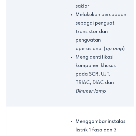
saklar
Melakukan percobaan
sebagai penguat
transistor dan
penguatan
operasional (
op amp
)
Mengidentifikasi
komponen khusus
pada SCR, UJT,
TRIAC, DIAC dan
Dimmer lamp
Menggambar instalasi
listrik 1 fasa dan 3