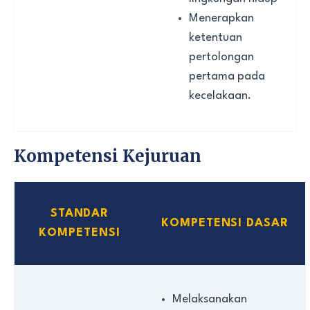
Menerapkan
ketentuan
pertolongan
pertama pada
kecelakaan.
Kompetensi Kejuruan
STANDAR
KOMPETENSI DASAR
KOMPETENSI
Melaksanakan