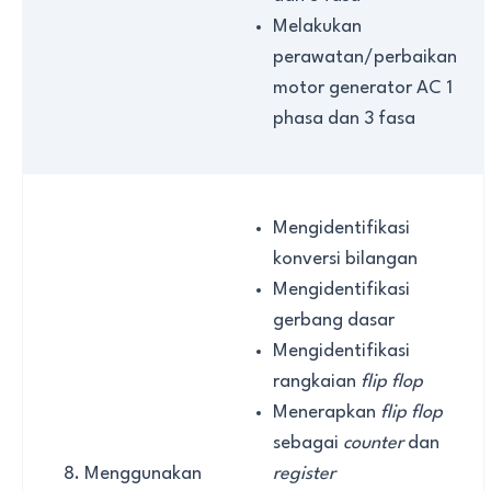
Melakukan
perawatan/perbaikan
motor generator AC 1
phasa dan 3 fasa
Mengidentifikasi
konversi bilangan
Mengidentifikasi
gerbang dasar
Mengidentifikasi
rangkaian
flip flop
Menerapkan
flip flop
sebagai
counter
dan
Menggunakan
register