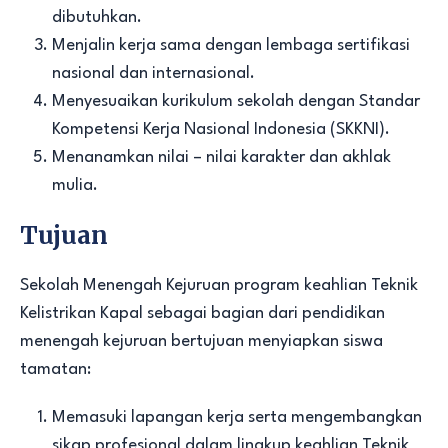
dibutuhkan.
Menjalin kerja sama dengan lembaga sertifikasi
nasional dan internasional.
Menyesuaikan kurikulum sekolah dengan Standar
Kompetensi Kerja Nasional Indonesia (SKKNI).
Menanamkan nilai – nilai karakter dan akhlak
mulia.
Tujuan
Sekolah Menengah Kejuruan program keahlian Teknik
Kelistrikan Kapal sebagai bagian dari pendidikan
menengah kejuruan bertujuan menyiapkan siswa
tamatan:
Memasuki lapangan kerja serta mengembangkan
sikap profesional dalam lingkup keahlian Teknik