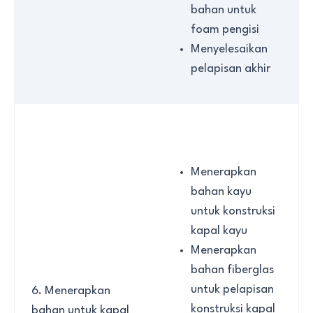
bahan untuk
foam pengisi
Menyelesaikan
pelapisan akhir
Menerapkan
bahan kayu
untuk konstruksi
kapal kayu
Menerapkan
bahan fiberglas
untuk pelapisan
6. Menerapkan
konstruksi kapal
bahan untuk kapal