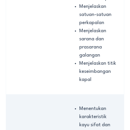
Menjelaskan
satuan-satuan
perkapalan
Menjelaskan
sarana dan
prasarana
galangan
Menjelaskan titik
keseimbangan
kapal
Menentukan
karakteristik
kayu sifat dan