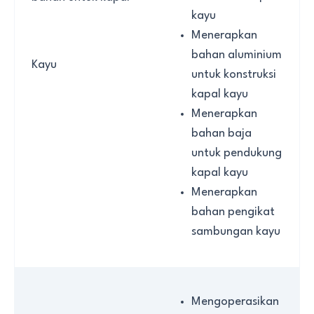
kayu
Menerapkan
bahan aluminium
Kayu
untuk konstruksi
kapal kayu
Menerapkan
bahan baja
untuk pendukung
kapal kayu
Menerapkan
bahan pengikat
sambungan kayu
Mengoperasikan