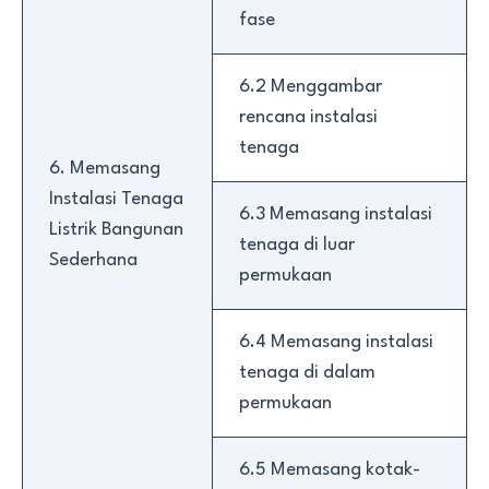
fase
6.2 Menggambar
rencana instalasi
tenaga
6. Memasang
Instalasi Tenaga
6.3 Memasang instalasi
Listrik Bangunan
tenaga di luar
Sederhana
permukaan
6.4 Memasang instalasi
tenaga di dalam
permukaan
6.5 Memasang kotak-