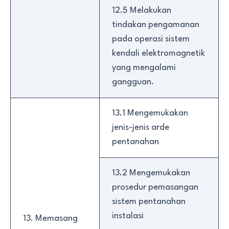
12.5 Melakukan
tindakan pengamanan
pada operasi sistem
kendali elektromagnetik
yang mengalami
gangguan.
13.1 Mengemukakan
jenis-jenis arde
pentanahan
13.2 Mengemukakan
prosedur pemasangan
sistem pentanahan
instalasi
13. Memasang