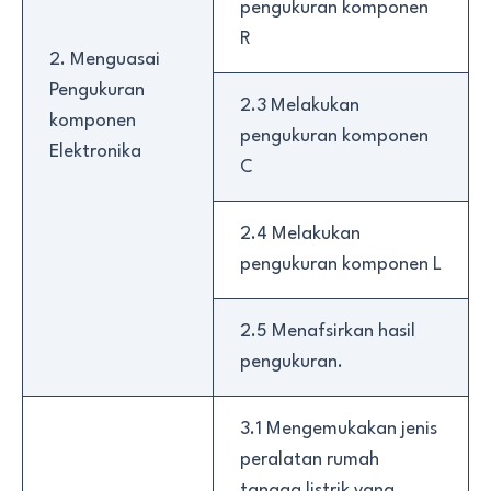
pengukuran komponen
R
2. Menguasai
Pengukuran
2.3 Melakukan
komponen
pengukuran komponen
Elektronika
C
2.4 Melakukan
pengukuran komponen L
2.5 Menafsirkan hasil
pengukuran.
3.1 Mengemukakan jenis
peralatan rumah
tangga listrik yang