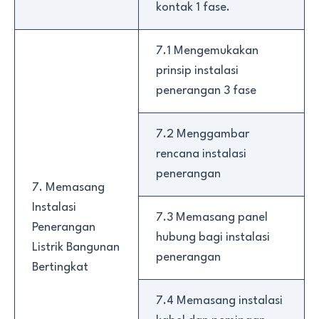
kontak 1 fase.
7.1 Mengemukakan
prinsip instalasi
penerangan 3 fase
7.2 Menggambar
rencana instalasi
penerangan
7. Memasang
Instalasi
7.3 Memasang panel
Penerangan
hubung bagi instalasi
Listrik Bangunan
penerangan
Bertingkat
7.4 Memasang instalasi