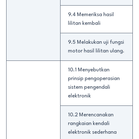
9.4 Memeriksa hasil
lilitan kembali
9.5 Melakukan uji fungsi
motor hasil lilitan ulang.
10.1 Menyebutkan
prinsip pengoperasian
sistem pengendali
elektronik
10.2 Merencanakan
rangkaian kendali
elektronik sederhana