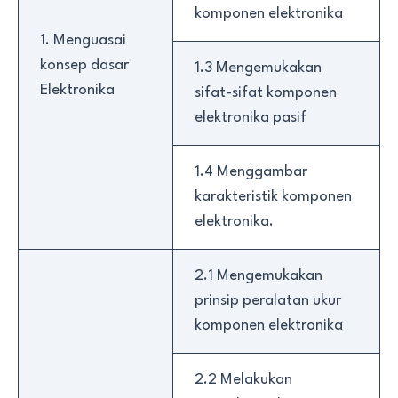
komponen elektronika
1. Menguasai
konsep dasar
1.3 Mengemukakan
Elektronika
sifat-sifat komponen
elektronika pasif
1.4 Menggambar
karakteristik komponen
elektronika.
2.1 Mengemukakan
prinsip peralatan ukur
komponen elektronika
2.2 Melakukan