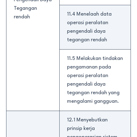
Tegangan
11.4 Menelaah data
rendah
operasi peralatan
pengendali daya
tegangan rendah
11.5 Melakukan tindakan
pengamanan pada
operasi peralatan
pengendali daya
tegangan rendah yang
mengalami gangguan.
12.1 Menyebutkan
prinsip kerja