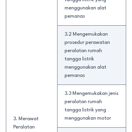
menggunakan alat
pemanas
3.2 Mengemukakan
prosedur perawatan
peralatan rumah
tangga listrik
menggunakan alat
pemanas
3.3 Mengemukakan jenis
peralatan rumah
tangga listrik yang
menggunakan motor
3. Merawat
Peralatan