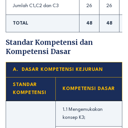
Jumlah C1,C2 dan C3
26
26
TOTAL
48
48
Standar Kompetensi dan
Kompetensi Dasar
A. DASAR KOMPETENSI KEJURUAN
STANDAR
KOMPETENSI DASAR
KOMPETENSI
1.1 Mengemukakan
konsep K3;