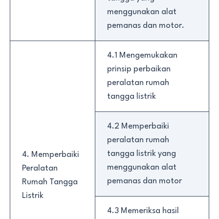
menggunakan alat
pemanas dan motor.
4.1 Mengemukakan
prinsip perbaikan
peralatan rumah
tangga listrik
4.2 Memperbaiki
peralatan rumah
tangga listrik yang
4. Memperbaiki
menggunakan alat
Peralatan
pemanas dan motor
Rumah Tangga
Listrik
4.3 Memeriksa hasil