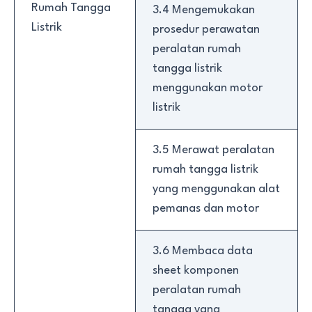
Rumah Tangga
3.4 Mengemukakan
Listrik
prosedur perawatan
peralatan rumah
tangga listrik
menggunakan motor
listrik
3.5 Merawat peralatan
rumah tangga listrik
yang menggunakan alat
pemanas dan motor
3.6 Membaca data
sheet komponen
peralatan rumah
tangga yang