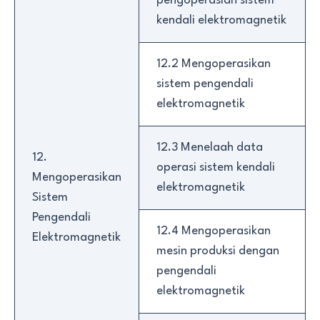
pengoperasian sistem
kendali elektromagnetik
12.2 Mengoperasikan
sistem pengendali
elektromagnetik
12.3 Menelaah data
12.
operasi sistem kendali
Mengoperasikan
elektromagnetik
Sistem
Pengendali
12.4 Mengoperasikan
Elektromagnetik
mesin produksi dengan
pengendali
elektromagnetik