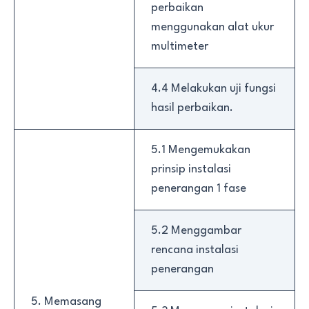
perbaikan
menggunakan alat ukur
multimeter
4.4 Melakukan uji fungsi
hasil perbaikan.
5.1 Mengemukakan
prinsip instalasi
penerangan 1 fase
5.2 Menggambar
rencana instalasi
penerangan
5. Memasang