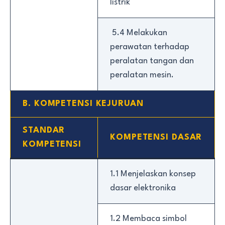
listrik
5.4 Melakukan
perawatan terhadap
peralatan tangan dan
peralatan mesin.
B. KOMPETENSI KEJURUAN
STANDAR
KOMPETENSI DASAR
KOMPETENSI
1.1 Menjelaskan konsep
dasar elektronika
1.2 Membaca simbol