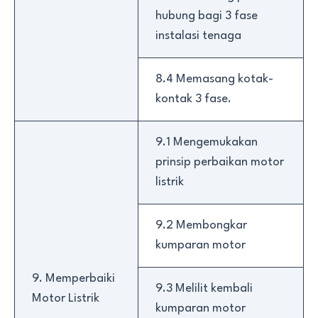
hubung bagi 3 fase
instalasi tenaga
8.4 Memasang kotak-
kontak 3 fase.
9.1 Mengemukakan
prinsip perbaikan motor
listrik
9.2 Membongkar
kumparan motor
9. Memperbaiki
9.3 Melilit kembali
Motor Listrik
kumparan motor