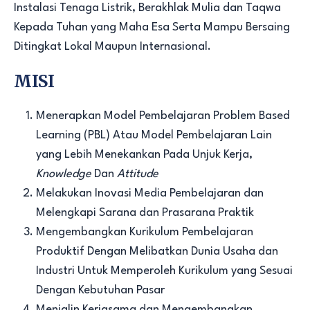
Instalasi Tenaga Listrik, Berakhlak Mulia dan Taqwa
Kepada Tuhan yang Maha Esa Serta Mampu Bersaing
Ditingkat Lokal Maupun Internasional.
MISI
Menerapkan Model Pembelajaran Problem Based
Learning (PBL) Atau Model Pembelajaran Lain
yang Lebih Menekankan Pada Unjuk Kerja,
Knowledge
Dan
Attitude
Melakukan Inovasi Media Pembelajaran dan
Melengkapi Sarana dan Prasarana Praktik
Mengembangkan Kurikulum Pembelajaran
Produktif Dengan Melibatkan Dunia Usaha dan
Industri Untuk Memperoleh Kurikulum yang Sesuai
Dengan Kebutuhan Pasar
Menjalin Kerjasama dan Mengembangkan