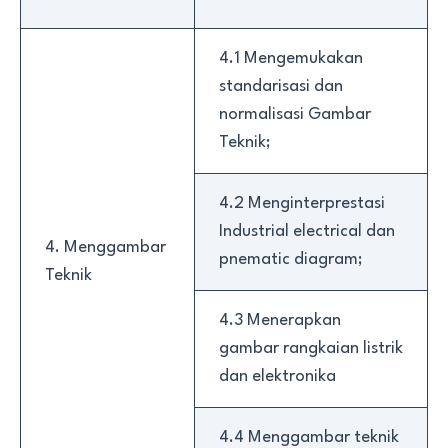
4.1 Mengemukakan
standarisasi dan
normalisasi Gambar
Teknik;
4.2 Menginterprestasi
Industrial electrical dan
4. Menggambar
pnematic diagram;
Teknik
4.3 Menerapkan
gambar rangkaian listrik
dan elektronika
4.4 Menggambar teknik