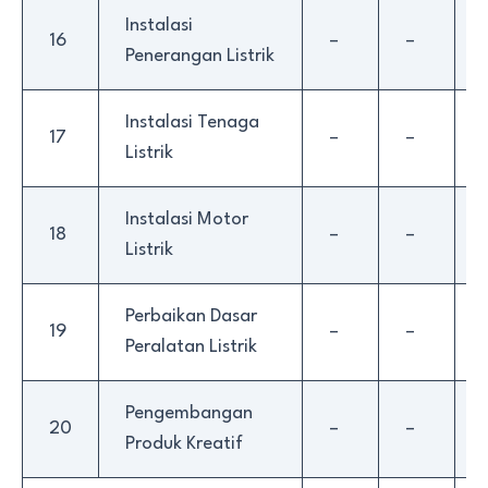
Instalasi
16
–
–
Penerangan Listrik
Instalasi Tenaga
17
–
–
Listrik
Instalasi Motor
18
–
–
Listrik
Perbaikan Dasar
19
–
–
Peralatan Listrik
Pengembangan
20
–
–
Produk Kreatif