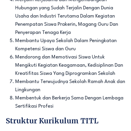
Hubungan yang Sudah Terjalin Dengan Dunia
Usaha dan Industri Terutama Dalam Kegiatan
Penempatan Siswa Prakerin, Magang Guru Dan
Penyerapan Tenaga Kerja
Membantu Upaya Sekolah Dalam Peningkatan
Kompetensi Siswa dan Guru
Mendorong dan Memotivasi Siswa Untuk
Mengikuti Kegiatan Keagamaan, Kedisiplinan Dan
Kreatifitas Siswa Yang Diprogramkan Sekolah
Membantu Terwujudnya Sekolah Ramah Anak dan
Lingkungan
Membentuk dan Berkerja Sama Dengan Lembaga
Sertifikasi Profesi
Struktur Kurikulum TITL