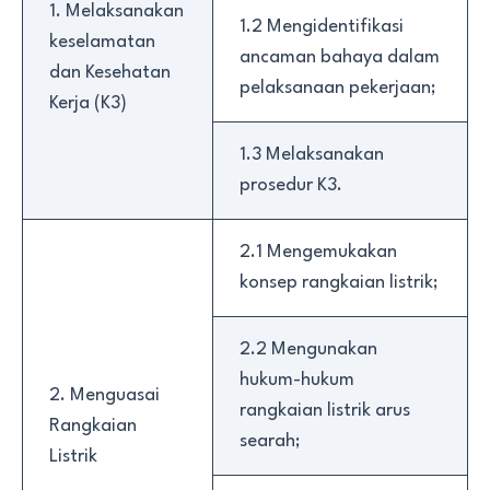
1. Melaksanakan
1.2 Mengidentifikasi
keselamatan
ancaman bahaya dalam
dan Kesehatan
pelaksanaan pekerjaan;
Kerja (K3)
1.3 Melaksanakan
prosedur K3.
2.1 Mengemukakan
konsep rangkaian listrik;
2.2 Mengunakan
hukum-hukum
2. Menguasai
rangkaian listrik arus
Rangkaian
searah;
Listrik