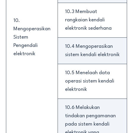
10.3 Membuat
rangkaian kendali
10.
elektronik sederhana
Mengoperasikan
Sistem
Pengendali
10.4 Mengoperasikan
elektronik
sistem kendali elektronik
10.5 Menelaah data
operasi sistem kendali
elektronik
10.6 Melakukan
tindakan pengamanan
pada sistem kendali
elektronik yang