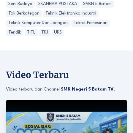
Seni Budaya
SKANEMA PUSTAKA
SMKN 5 Batam
Tak Berkategori
Teknik Elektronika Industri
Teknik Komputer Dan Jaringan
Teknik Pemesinan
Tendik
TITL
TKJ
UKS
Video Terbaru
Video terbaru dari Channel
SMK Negeri 5 Batam TV
.