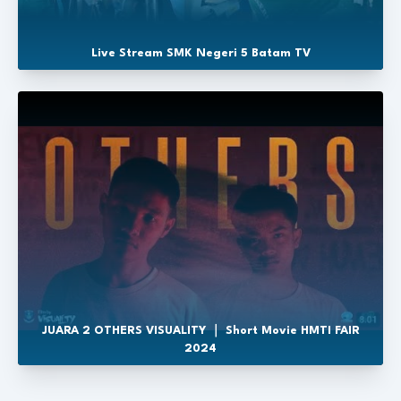
Live Stream SMK Negeri 5 Batam TV
JUARA 2 OTHERS VISUALITY ｜ Short Movie HMTI FAIR
2024