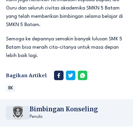
Guru dan seluruh civitas akademika SMKN 5 Batam
yang telah memberikan bimbingan selama belajar di
SMKN 5 Batam.
Semoga ke depannya semakin banyak lulusan SMK 5
Batam bisa meraih cita-citanya untuk masa depan
lebih baik lagi.
Bagikan Artikel
BK
Bimbingan Konseling
Penulis