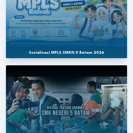
Sosialisasi MPLS SMKN 5 Batam 2026