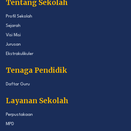
Tentang Sekolah
Profil Sekolah
Sejarah
Visi Misi
Jurusan
Ekstrakulikuler
Tenaga Pendidik
Daftar Guru
Layanan Sekolah
Perpustakaan
MPD