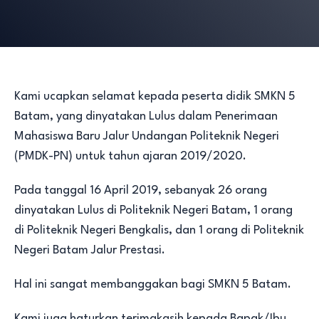
Kami ucapkan selamat kepada peserta didik SMKN 5
Batam, yang dinyatakan Lulus dalam Penerimaan
Mahasiswa Baru Jalur Undangan Politeknik Negeri
(PMDK-PN) untuk tahun ajaran 2019/2020.
Pada tanggal 16 April 2019, sebanyak 26 orang
dinyatakan Lulus di Politeknik Negeri Batam, 1 orang
di Politeknik Negeri Bengkalis, dan 1 orang di Politeknik
Negeri Batam Jalur Prestasi.
Hal ini sangat membanggakan bagi SMKN 5 Batam.
Kami juga haturkan terimakasih kepada Bapak/Ibu