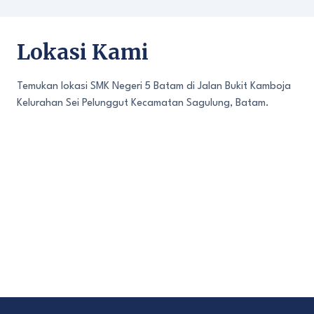
Lokasi Kami
Temukan lokasi SMK Negeri 5 Batam di Jalan Bukit Kamboja
Kelurahan Sei Pelunggut Kecamatan Sagulung, Batam.