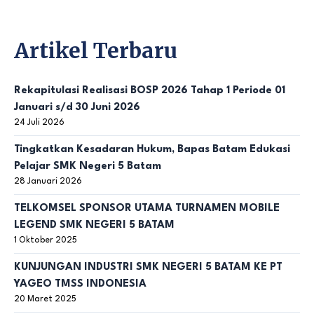
Artikel Terbaru
Rekapitulasi Realisasi BOSP 2026 Tahap 1 Periode 01
Januari s/d 30 Juni 2026
24 Juli 2026
Tingkatkan Kesadaran Hukum, Bapas Batam Edukasi
Pelajar SMK Negeri 5 Batam
28 Januari 2026
TELKOMSEL SPONSOR UTAMA TURNAMEN MOBILE
LEGEND SMK NEGERI 5 BATAM
1 Oktober 2025
KUNJUNGAN INDUSTRI SMK NEGERI 5 BATAM KE PT
YAGEO TMSS INDONESIA
20 Maret 2025