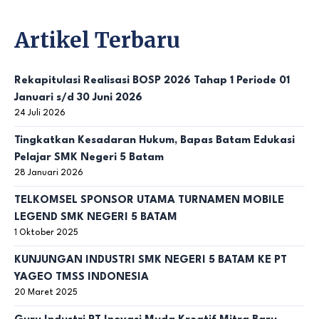
Artikel Terbaru
Rekapitulasi Realisasi BOSP 2026 Tahap 1 Periode 01
Januari s/d 30 Juni 2026
24 Juli 2026
Tingkatkan Kesadaran Hukum, Bapas Batam Edukasi
Pelajar SMK Negeri 5 Batam
28 Januari 2026
TELKOMSEL SPONSOR UTAMA TURNAMEN MOBILE
LEGEND SMK NEGERI 5 BATAM
1 Oktober 2025
KUNJUNGAN INDUSTRI SMK NEGERI 5 BATAM KE PT
YAGEO TMSS INDONESIA
20 Maret 2025