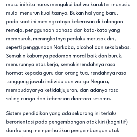
masa ini kita harus mengakui bahwa karakter manusia
mulai menurun kualitasnya. Bukan hal yang baru,
pada saat ini meningkatnya kekerasan di kalangan
remaja, penggunaan bahasa dan kata-kata yang
memburuk, meningkatnya perilaku merusak diri,
seperti penggunaan Narkoba, alcohol dan seks bebas.
Semakin kaburnya pedoman moral baik dan buruk,
menurunnya etos kerja, semakinrendahnya rasa
hormat kepada guru dan orang tua, rendahnya rasa
tanggung jawab individu dan warga Negara,
membudayanya ketidakjujuran, dan adanya rasa
saling curiga dan kebencian diantara sesama.
Sistem pendidikan yang ada sekarang ini terlalu
berorientasi pada pengembangan otak kiri (kognitif)
dan kurang memperhatikan pengembangan otak