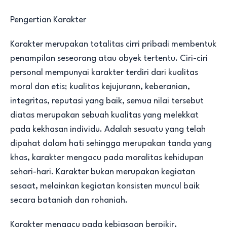
Pengertian Karakter
Karakter merupakan totalitas cirri pribadi membentuk
penampilan seseorang atau obyek tertentu. Ciri-ciri
personal mempunyai karakter terdiri dari kualitas
moral dan etis; kualitas kejujurann, keberanian,
integritas, reputasi yang baik, semua nilai tersebut
diatas merupakan sebuah kualitas yang melekkat
pada kekhasan individu. Adalah sesuatu yang telah
dipahat dalam hati sehingga merupakan tanda yang
khas, karakter mengacu pada moralitas kehidupan
sehari-hari. Karakter bukan merupakan kegiatan
sesaat, melainkan kegiatan konsisten muncul baik
secara bataniah dan rohaniah.
Karakter mengacu pada kebiasaan berpikir,