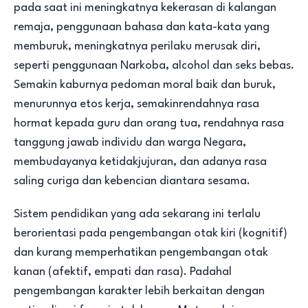
pada saat ini meningkatnya kekerasan di kalangan
remaja, penggunaan bahasa dan kata-kata yang
memburuk, meningkatnya perilaku merusak diri,
seperti penggunaan Narkoba, alcohol dan seks bebas.
Semakin kaburnya pedoman moral baik dan buruk,
menurunnya etos kerja, semakinrendahnya rasa
hormat kepada guru dan orang tua, rendahnya rasa
tanggung jawab individu dan warga Negara,
membudayanya ketidakjujuran, dan adanya rasa
saling curiga dan kebencian diantara sesama.
Sistem pendidikan yang ada sekarang ini terlalu
berorientasi pada pengembangan otak kiri (kognitif)
dan kurang memperhatikan pengembangan otak
kanan (afektif, empati dan rasa). Padahal
pengembangan karakter lebih berkaitan dengan