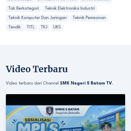
Tak Berkategori
Teknik Elektronika Industri
Teknik Komputer Dan Jaringan
Teknik Pemesinan
Tendik
TITL
TKJ
UKS
Video Terbaru
Video terbaru dari Channel
SMK Negeri 5 Batam TV
.