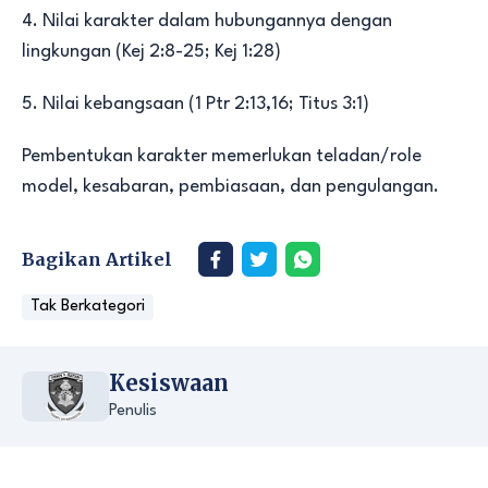
4. Nilai karakter dalam hubungannya dengan
lingkungan (Kej 2:8-25; Kej 1:28)
5. Nilai kebangsaan (1 Ptr 2:13,16; Titus 3:1)
Pembentukan karakter memerlukan teladan/role
model, kesabaran, pembiasaan, dan pengulangan.
Bagikan Artikel
Tak Berkategori
Kesiswaan
Penulis