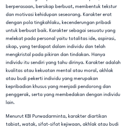
berperasaan, bersikap berbuat, membentuk tekstur
dan motivasi kehidupan seseorang. Karakter erat
dengan pola tingkahlaku, kecenderungan pribadi
untuk berbuat baik. Karakter sebagai sesuatu yang
melekat pada personal yaitu totalitas ide, aspirasi,
sikap, yang terdapat dalam individu dan telah
mengkristal pada pikiran dan tindakan. Hanya
individu itu sendiri yang tahu dirinya. Karakter adalah
kualitas atau kekuatan mental atau moral, akhlak
atau budi pekerti individu yang merupakan
kepribadian khusus yang menjadi pendorong dan
penggerak, serta yang membedakan dengan individu
lain.
Menurut KBI Purwadarminta, karakter diartikan
tabiat, watak, sifat-sifat kejiwaan, akhlak atau budi