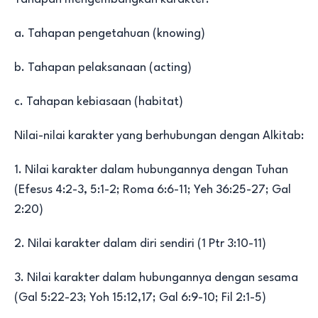
a. Tahapan pengetahuan (knowing)
b. Tahapan pelaksanaan (acting)
c. Tahapan kebiasaan (habitat)
Nilai-nilai karakter yang berhubungan dengan Alkitab:
1. Nilai karakter dalam hubungannya dengan Tuhan
(Efesus 4:2-3, 5:1-2; Roma 6:6-11; Yeh 36:25-27; Gal
2:20)
2. Nilai karakter dalam diri sendiri (1 Ptr 3:10-11)
3. Nilai karakter dalam hubungannya dengan sesama
(Gal 5:22-23; Yoh 15:12,17; Gal 6:9-10; Fil 2:1-5)