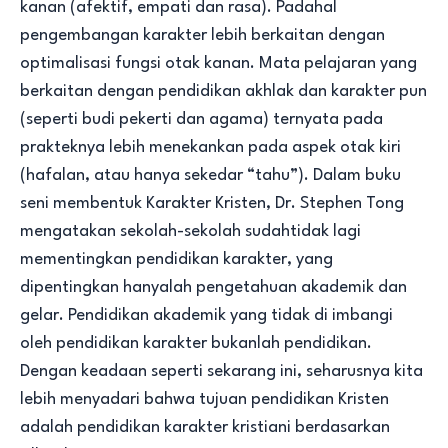
kanan (afektif, empati dan rasa). Padahal
pengembangan karakter lebih berkaitan dengan
optimalisasi fungsi otak kanan. Mata pelajaran yang
berkaitan dengan pendidikan akhlak dan karakter pun
(seperti budi pekerti dan agama) ternyata pada
prakteknya lebih menekankan pada aspek otak kiri
(hafalan, atau hanya sekedar “tahu”). Dalam buku
seni membentuk Karakter Kristen, Dr. Stephen Tong
mengatakan sekolah-sekolah sudahtidak lagi
mementingkan pendidikan karakter, yang
dipentingkan hanyalah pengetahuan akademik dan
gelar. Pendidikan akademik yang tidak di imbangi
oleh pendidikan karakter bukanlah pendidikan.
Dengan keadaan seperti sekarang ini, seharusnya kita
lebih menyadari bahwa tujuan pendidikan Kristen
adalah pendidikan karakter kristiani berdasarkan