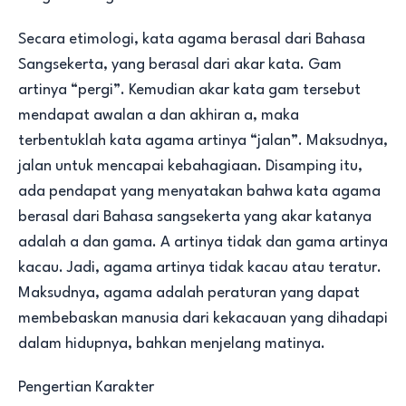
Secara etimologi, kata agama berasal dari Bahasa
Sangsekerta, yang berasal dari akar kata. Gam
artinya “pergi”. Kemudian akar kata gam tersebut
mendapat awalan a dan akhiran a, maka
terbentuklah kata agama artinya “jalan”. Maksudnya,
jalan untuk mencapai kebahagiaan. Disamping itu,
ada pendapat yang menyatakan bahwa kata agama
berasal dari Bahasa sangsekerta yang akar katanya
adalah a dan gama. A artinya tidak dan gama artinya
kacau. Jadi, agama artinya tidak kacau atau teratur.
Maksudnya, agama adalah peraturan yang dapat
membebaskan manusia dari kekacauan yang dihadapi
dalam hidupnya, bahkan menjelang matinya.
Pengertian Karakter