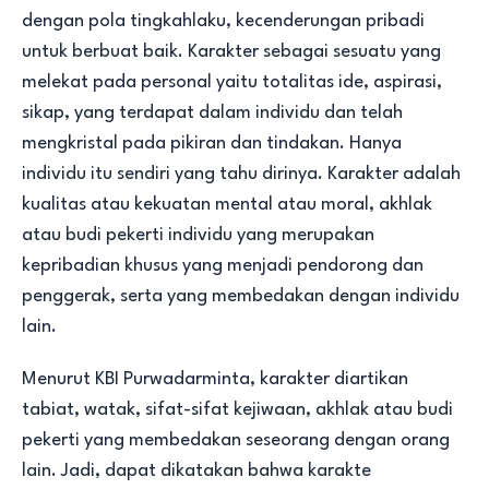
dengan pola tingkahlaku, kecenderungan pribadi
untuk berbuat baik. Karakter sebagai sesuatu yang
melekat pada personal yaitu totalitas ide, aspirasi,
sikap, yang terdapat dalam individu dan telah
mengkristal pada pikiran dan tindakan. Hanya
individu itu sendiri yang tahu dirinya. Karakter adalah
kualitas atau kekuatan mental atau moral, akhlak
atau budi pekerti individu yang merupakan
kepribadian khusus yang menjadi pendorong dan
penggerak, serta yang membedakan dengan individu
lain.
Menurut KBI Purwadarminta, karakter diartikan
tabiat, watak, sifat-sifat kejiwaan, akhlak atau budi
pekerti yang membedakan seseorang dengan orang
lain. Jadi, dapat dikatakan bahwa karakte