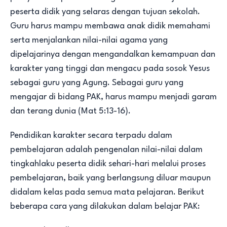
peserta didik yang selaras dengan tujuan sekolah.
Guru harus mampu membawa anak didik memahami
serta menjalankan nilai-nilai agama yang
dipelajarinya dengan mengandalkan kemampuan dan
karakter yang tinggi dan mengacu pada sosok Yesus
sebagai guru yang Agung. Sebagai guru yang
mengajar di bidang PAK, harus mampu menjadi garam
dan terang dunia (Mat 5:13-16).
Pendidikan karakter secara terpadu dalam
pembelajaran adalah pengenalan nilai-nilai dalam
tingkahlaku peserta didik sehari-hari melalui proses
pembelajaran, baik yang berlangsung diluar maupun
didalam kelas pada semua mata pelajaran. Berikut
beberapa cara yang dilakukan dalam belajar PAK: