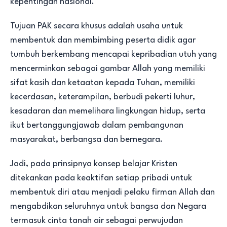
kepentingan nasional.
Tujuan PAK secara khusus adalah usaha untuk
membentuk dan membimbing peserta didik agar
tumbuh berkembang mencapai kepribadian utuh yang
mencerminkan sebagai gambar Allah yang memiliki
sifat kasih dan ketaatan kepada Tuhan, memiliki
kecerdasan, keterampilan, berbudi pekerti luhur,
kesadaran dan memelihara lingkungan hidup, serta
ikut bertanggungjawab dalam pembangunan
masyarakat, berbangsa dan bernegara.
Jadi, pada prinsipnya konsep belajar Kristen
ditekankan pada keaktifan setiap pribadi untuk
membentuk diri atau menjadi pelaku firman Allah dan
mengabdikan seluruhnya untuk bangsa dan Negara
termasuk cinta tanah air sebagai perwujudan