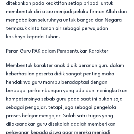
ditekankan pada keaktifan setiap pribadi untuk
membentuk diri atau menjadi pelaku firman Allah dan
mengabdikan seluruhnya untuk bangsa dan Negara
termasuk cinta tanah air sebagai perwujudan
kasihnya kepada Tuhan.
Peran Guru PAK dalam Pembentukan Karakter
Membentuk karakter anak didik peranan guru dalam
keberhasilan peserta didik sangat penting maka
hendaknya guru mampu beradaptasi dengan
berbagai perkembangan yang ada dan meningkatkan
kompetensinya sebab guru pada saat ini bukan saja
sebagai pengajar, tetapi juga sebagai pengelola
proses belajar mengajar. Salah satu tugas yang
dilaksanakan guru disekolah adalah memberikan
pelayanan kepada siswa agar mereka menjadi