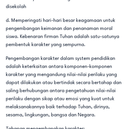
disekolah
d. Memperingati hari-hari besar keagamaan untuk
pengembangan keimanan dan penanaman moral
siswa. Kebenaran firman Tuhan adalah satu-satunya
pembentuk karakter yang sempurna.
Pengembangan karakter dalam system pendidikan
adalah keterkaitan antara komponen-komponen
karakter yang mengandung nilai-nilai perilaku yang
dapat dilakukan atau bertindak secara bertahap dan
saling berhubungan antara pengetahuan nilai-nilai
perilaku dengan sikap atau emosi yang kuat untuk
melaksanakannya baik terhadap Tuhan, dirinya,
sesama, lingkungan, bangsa dan Negara.
Tahapan mengembangkan karakter: