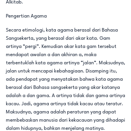
Alkitab.
Pengertian Agama
Secara etimologi, kata agama berasal dari Bahasa
Sangsekerta, yang berasal dari akar kata. Gam
artinya “pergi”. Kemudian akar kata gam tersebut
mendapat awalan a dan akhiran a, maka
terbentuklah kata agama artinya “jalan”. Maksudnya,
jalan untuk mencapai kebahagiaan. Disamping itu,
ada pendapat yang menyatakan bahwa kata agama
berasal dari Bahasa sangsekerta yang akar katanya
adalah a dan gama. A artinya tidak dan gama artinya
kacau. Jadi, agama artinya tidak kacau atau teratur.
Maksudnya, agama adalah peraturan yang dapat
membebaskan manusia dari kekacauan yang dihadapi
dalam hidupnya, bahkan menjelang matinya.