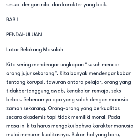
sesuai dengan nilai dan karakter yang baik.
BAB 1
PENDAHULUAN
Latar Belakang Masalah
Kita sering mendengar ungkapan “susah mencari
orang jujur sekarang”. Kita banyak mendengar kabar
tentang korupsi, tawuran antara pelajar, orang yang
tidakbertanggungjawab, kenakalan remaja, seks
bebas. Sebenarnya apa yang salah dengan manusia
zaman sekarang. Orang-orang yang berkualitas
secara akademis tapi tidak memiliki moral. Pada
masa ini kita harus mengakui bahwa karakter manusia
mulai menurun kualitasnya. Bukan hal yang baru,