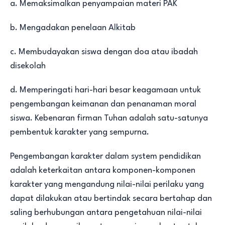
a. Memaksimalkan penyampaian materi PAK
b. Mengadakan penelaan Alkitab
c. Membudayakan siswa dengan doa atau ibadah
disekolah
d. Memperingati hari-hari besar keagamaan untuk
pengembangan keimanan dan penanaman moral
siswa. Kebenaran firman Tuhan adalah satu-satunya
pembentuk karakter yang sempurna.
Pengembangan karakter dalam system pendidikan
adalah keterkaitan antara komponen-komponen
karakter yang mengandung nilai-nilai perilaku yang
dapat dilakukan atau bertindak secara bertahap dan
saling berhubungan antara pengetahuan nilai-nilai