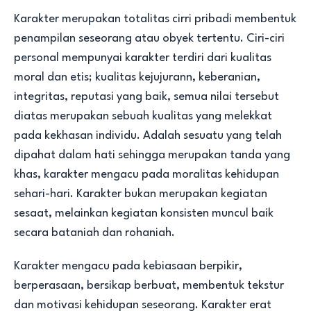
Karakter merupakan totalitas cirri pribadi membentuk
penampilan seseorang atau obyek tertentu. Ciri-ciri
personal mempunyai karakter terdiri dari kualitas
moral dan etis; kualitas kejujurann, keberanian,
integritas, reputasi yang baik, semua nilai tersebut
diatas merupakan sebuah kualitas yang melekkat
pada kekhasan individu. Adalah sesuatu yang telah
dipahat dalam hati sehingga merupakan tanda yang
khas, karakter mengacu pada moralitas kehidupan
sehari-hari. Karakter bukan merupakan kegiatan
sesaat, melainkan kegiatan konsisten muncul baik
secara bataniah dan rohaniah.
Karakter mengacu pada kebiasaan berpikir,
berperasaan, bersikap berbuat, membentuk tekstur
dan motivasi kehidupan seseorang. Karakter erat