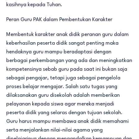
kasihnya kepada Tuhan.
Peran Guru PAK dalam Pembentukan Karakter
Membentuk karakter anak didik peranan guru dalam
keberhasilan peserta didik sangat penting maka
hendaknya guru mampu beradaptasi dengan
berbagai perkembangan yang ada dan meningkatkan
kompetensinya sebab guru pada saat ini bukan saja
sebagai pengajar, tetapi juga sebagai pengelola
proses belajar mengajar. Salah satu tugas yang
dilaksanakan guru disekolah adalah memberikan
pelayanan kepada siswa agar mereka menjadi
peserta didik yang selaras dengan tujuan sekolah.
Guru harus mampu membawa anak didik memahami
serta menjalankan nilai-nilai agama yang
dipelajarinya dengan mengandalkan kemampuan dan