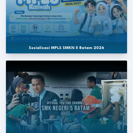
Sosialisasi MPLS SMKN 5 Batam 2026