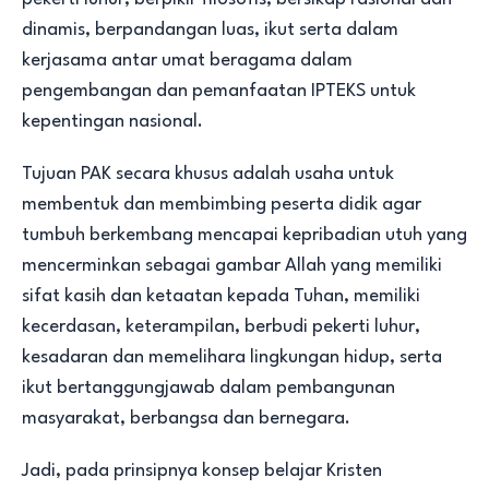
dinamis, berpandangan luas, ikut serta dalam
kerjasama antar umat beragama dalam
pengembangan dan pemanfaatan IPTEKS untuk
kepentingan nasional.
Tujuan PAK secara khusus adalah usaha untuk
membentuk dan membimbing peserta didik agar
tumbuh berkembang mencapai kepribadian utuh yang
mencerminkan sebagai gambar Allah yang memiliki
sifat kasih dan ketaatan kepada Tuhan, memiliki
kecerdasan, keterampilan, berbudi pekerti luhur,
kesadaran dan memelihara lingkungan hidup, serta
ikut bertanggungjawab dalam pembangunan
masyarakat, berbangsa dan bernegara.
Jadi, pada prinsipnya konsep belajar Kristen