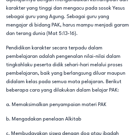
karakter yang tinggi dan mengacu pada sosok Yesus
sebagai guru yang Agung. Sebagai guru yang
mengajar di bidang PAK, harus mampu menjadi garam
dan terang dunia (Mat 5:13-16).
Pendidikan karakter secara terpadu dalam
pembelajaran adalah pengenalan nilai-nilai dalam
tingkahlaku peserta didik sehari-hari melalui proses
pembelajaran, baik yang berlangsung diluar maupun
didalam kelas pada semua mata pelajaran. Berikut
beberapa cara yang dilakukan dalam belajar PAK:
a. Memaksimalkan penyampaian materi PAK
b. Mengadakan penelaan Alkitab
c. Membudayakan siswa dengan doa atau ibadah