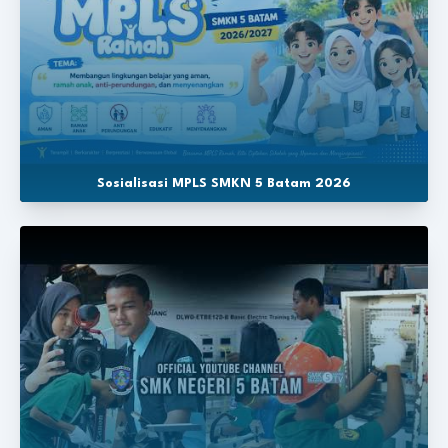
Sosialisasi MPLS SMKN 5 Batam 2026