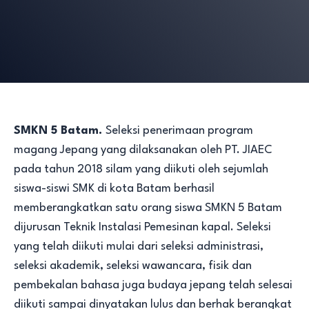
SMKN 5 Batam.
Seleksi penerimaan program
magang Jepang yang dilaksanakan oleh PT. JIAEC
pada tahun 2018 silam yang diikuti oleh sejumlah
siswa-siswi SMK di kota Batam berhasil
memberangkatkan satu orang siswa SMKN 5 Batam
dijurusan Teknik Instalasi Pemesinan kapal. Seleksi
yang telah diikuti mulai dari seleksi administrasi,
seleksi akademik, seleksi wawancara, fisik dan
pembekalan bahasa juga budaya jepang telah selesai
diikuti sampai dinyatakan lulus dan berhak berangkat