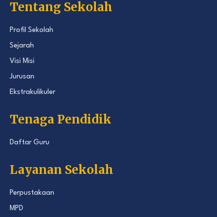
Tentang Sekolah
Profil Sekolah
Sejarah
Visi Misi
Jurusan
Ekstrakulikuler
Tenaga Pendidik
Daftar Guru
Layanan Sekolah
Perpustakaan
MPD