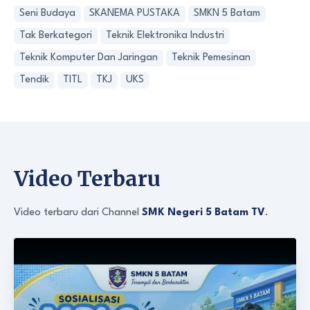
Seni Budaya
SKANEMA PUSTAKA
SMKN 5 Batam
Tak Berkategori
Teknik Elektronika Industri
Teknik Komputer Dan Jaringan
Teknik Pemesinan
Tendik
TITL
TKJ
UKS
Video Terbaru
Video terbaru dari Channel
SMK Negeri 5 Batam TV
.