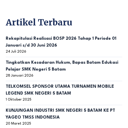
Artikel Terbaru
Rekapitulasi Realisasi BOSP 2026 Tahap 1 Periode 01
Januari s/d 30 Juni 2026
24 Juli 2026
Tingkatkan Kesadaran Hukum, Bapas Batam Edukasi
Pelajar SMK Negeri 5 Batam
28 Januari 2026
TELKOMSEL SPONSOR UTAMA TURNAMEN MOBILE
LEGEND SMK NEGERI 5 BATAM
1 Oktober 2025
KUNJUNGAN INDUSTRI SMK NEGERI 5 BATAM KE PT
YAGEO TMSS INDONESIA
20 Maret 2025