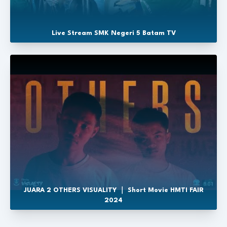
Live Stream SMK Negeri 5 Batam TV
JUARA 2 OTHERS VISUALITY ｜ Short Movie HMTI FAIR
2024