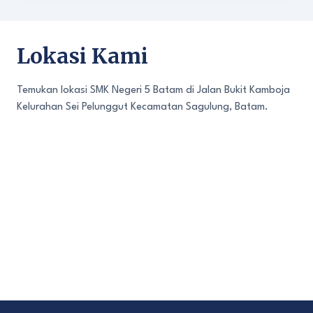
Lokasi Kami
Temukan lokasi SMK Negeri 5 Batam di Jalan Bukit Kamboja
Kelurahan Sei Pelunggut Kecamatan Sagulung, Batam.