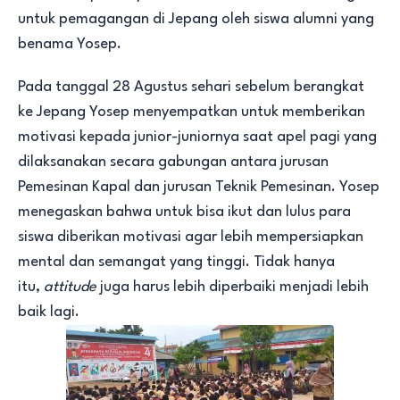
untuk pemagangan di Jepang oleh siswa alumni yang
benama Yosep.
Pada tanggal 28 Agustus sehari sebelum berangkat
ke Jepang Yosep menyempatkan untuk memberikan
motivasi kepada junior-juniornya saat apel pagi yang
dilaksanakan secara gabungan antara jurusan
Pemesinan Kapal dan jurusan Teknik Pemesinan. Yosep
menegaskan bahwa untuk bisa ikut dan lulus para
siswa diberikan motivasi agar lebih mempersiapkan
mental dan semangat yang tinggi. Tidak hanya
itu,
attitude
juga harus lebih diperbaiki menjadi lebih
baik lagi.