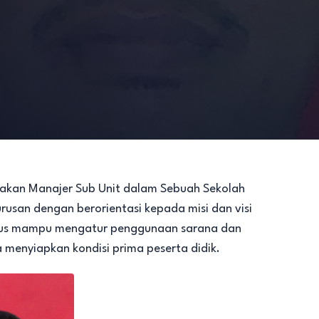
pakan Manajer Sub Unit dalam Sebuah Sekolah
san dengan berorientasi kepada misi dan visi
arus mampu mengatur penggunaan sarana dan
 menyiapkan kondisi prima peserta didik.