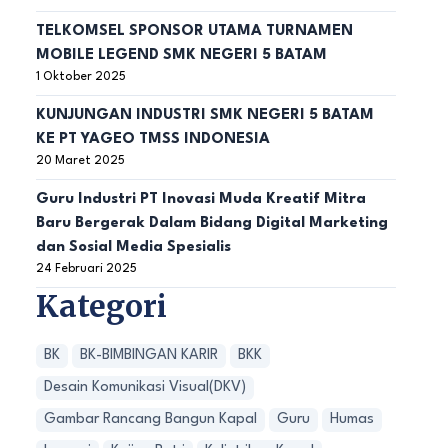
TELKOMSEL SPONSOR UTAMA TURNAMEN
MOBILE LEGEND SMK NEGERI 5 BATAM
1 Oktober 2025
KUNJUNGAN INDUSTRI SMK NEGERI 5 BATAM
KE PT YAGEO TMSS INDONESIA
20 Maret 2025
Guru Industri PT Inovasi Muda Kreatif Mitra
Baru Bergerak Dalam Bidang Digital Marketing
dan Sosial Media Spesialis
24 Februari 2025
Kategori
BK
BK-BIMBINGAN KARIR
BKK
Desain Komunikasi Visual(DKV)
Gambar Rancang Bangun Kapal
Guru
Humas