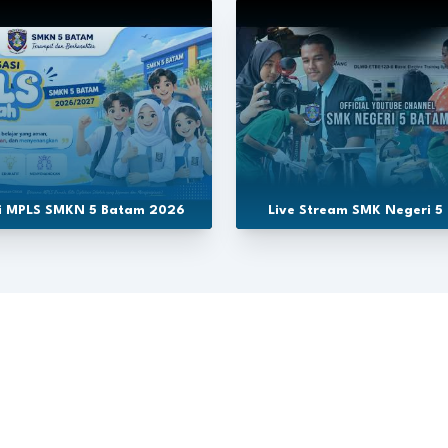
si MPLS SMKN 5 Batam 2026
Live Stream SMK Negeri 5