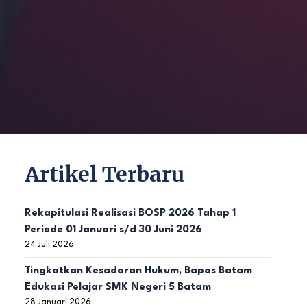
Artikel Terbaru
Rekapitulasi Realisasi BOSP 2026 Tahap 1
Periode 01 Januari s/d 30 Juni 2026
24 Juli 2026
Tingkatkan Kesadaran Hukum, Bapas Batam
Edukasi Pelajar SMK Negeri 5 Batam
28 Januari 2026