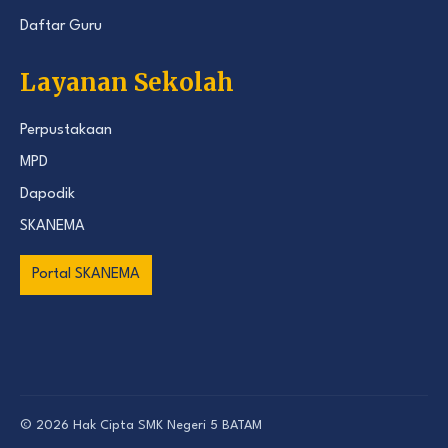
Daftar Guru
Layanan Sekolah
Perpustakaan
MPD
Dapodik
SKANEMA
Portal SKANEMA
© 2026 Hak Cipta
SMK Negeri 5 BATAM