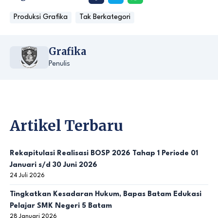
Produksi Grafika
Tak Berkategori
Grafika
Penulis
Artikel Terbaru
Rekapitulasi Realisasi BOSP 2026 Tahap 1 Periode 01
Januari s/d 30 Juni 2026
24 Juli 2026
Tingkatkan Kesadaran Hukum, Bapas Batam Edukasi
Pelajar SMK Negeri 5 Batam
28 Januari 2026