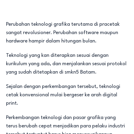
Perubahan teknologi grafika terutama di pracetak
sangat revolusioner. Perubahan software maupun
hardware hampir dalam hitungan bulan.
Teknologi yang kan diterapkan sesuai dengan
kurikulum yang ada, dan menjalankan sesuai protokol
yang sudah ditetapkan di smkn5 Batam.
Sejalan dengan perkembangan tersebut, teknologi
cetak konvensional mulai bergeser ke arah digital
print.
Perkembangan teknologi dan pasar grafika yang
terus berubah cepat menjadikan para pelaku industri