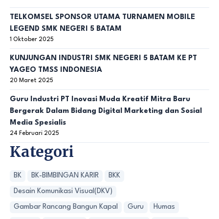
TELKOMSEL SPONSOR UTAMA TURNAMEN MOBILE
LEGEND SMK NEGERI 5 BATAM
1 Oktober 2025
KUNJUNGAN INDUSTRI SMK NEGERI 5 BATAM KE PT
YAGEO TMSS INDONESIA
20 Maret 2025
Guru Industri PT Inovasi Muda Kreatif Mitra Baru
Bergerak Dalam Bidang Digital Marketing dan Sosial
Media Spesialis
24 Februari 2025
Kategori
BK
BK-BIMBINGAN KARIR
BKK
Desain Komunikasi Visual(DKV)
Gambar Rancang Bangun Kapal
Guru
Humas