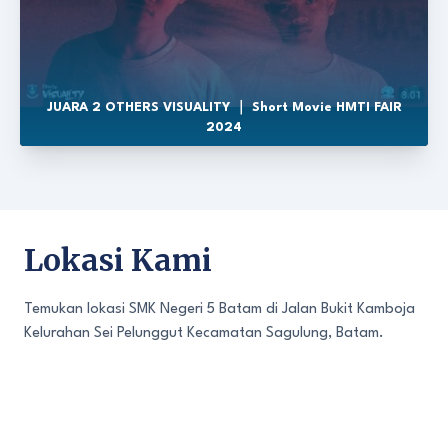
JUARA 2 OTHERS VISUALITY ｜ Short Movie HMTI FAIR
2024
Lokasi Kami
Temukan lokasi SMK Negeri 5 Batam di Jalan Bukit Kamboja
Kelurahan Sei Pelunggut Kecamatan Sagulung, Batam.