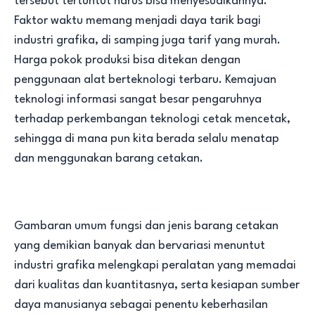
tersebut tertuntut harus bisa menyesuaikannya.
Faktor waktu memang menjadi daya tarik bagi
industri grafika, di samping juga tarif yang murah.
Harga pokok produksi bisa ditekan dengan
penggunaan alat berteknologi terbaru. Kemajuan
teknologi informasi sangat besar pengaruhnya
terhadap perkembangan teknologi cetak mencetak,
sehingga di mana pun kita berada selalu menatap
dan menggunakan barang cetakan.
Gambaran umum fungsi dan jenis barang cetakan
yang demikian banyak dan bervariasi menuntut
industri grafika melengkapi peralatan yang memadai
dari kualitas dan kuantitasnya, serta kesiapan sumber
daya manusianya sebagai penentu keberhasilan