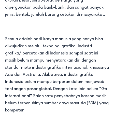
ukuran besar, surat-surat berharga yang
dipergunakan pada bank-bank, dan sangat banyak
jenis, bentuk, jumlah barang cetakan di masyarakat.
Semua adalah hasil karya manusia yang hanya bisa
diwujudkan melalui teknologi grafika. Industri
grafika/ percetakan di Indonesia sampai saat ini
masih belum mampu menyetarakan diri dengan
standar mutu industri grafika internasional, khususnya
Asia dan Australia. Akibatnya, industri grafika
Indonesia belum mampu berperan dalam menjawab
tantangan pasar global. Dengan kata lain belum “Go
International” Salah satu penyebabnya karena masih
belum terpenuhinya sumber daya manusia (SDM) yang
kompeten.