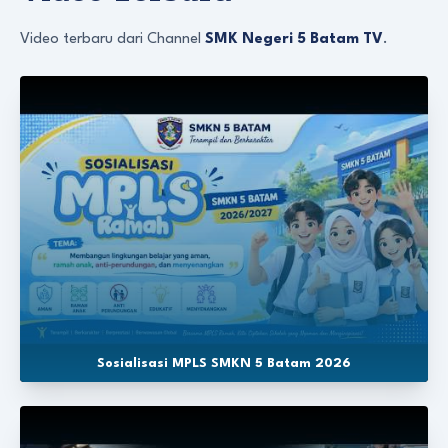
Video terbaru dari Channel
SMK Negeri 5 Batam TV
.
Sosialisasi MPLS SMKN 5 Batam 2026