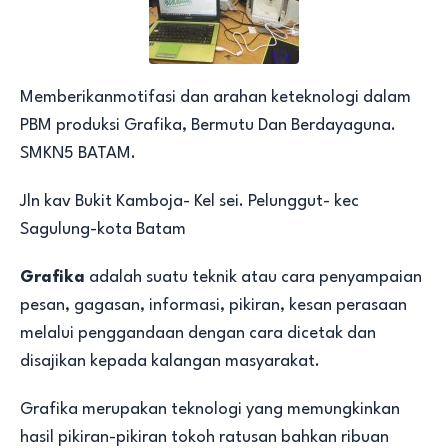
Memberikanmotifasi dan arahan keteknologi dalam
PBM produksi Grafika, Bermutu Dan Berdayaguna.
SMKN5 BATAM.
Jln kav Bukit Kamboja- Kel sei. Pelunggut- kec
Sagulung-kota Batam
Grafika
adalah suatu teknik atau cara penyampaian
pesan, gagasan, informasi, pikiran, kesan perasaan
melalui penggandaan dengan cara dicetak dan
disajikan kepada kalangan masyarakat.
Grafika merupakan teknologi yang memungkinkan
hasil pikiran-pikiran tokoh ratusan bahkan ribuan