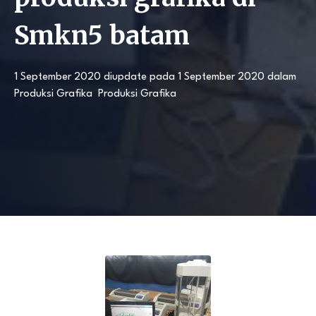
Smkn5 batam
1 September 2020
diupdate pada
1 September 2020
dalam
Produksi Grafika
Produksi Grafika