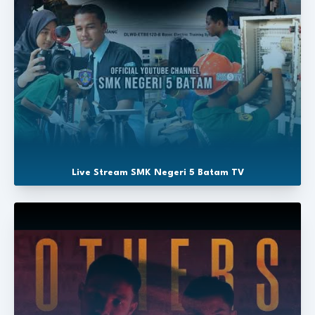
Live Stream SMK Negeri 5 Batam TV