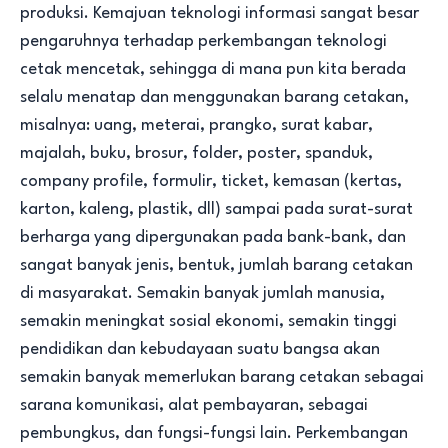
produksi. Kemajuan teknologi informasi sangat besar
pengaruhnya terhadap perkembangan teknologi
cetak mencetak, sehingga di mana pun kita berada
selalu menatap dan menggunakan barang cetakan,
misalnya: uang, meterai, prangko, surat kabar,
majalah, buku, brosur, folder, poster, spanduk,
company profile, formulir, ticket, kemasan (kertas,
karton, kaleng, plastik, dll) sampai pada surat-surat
berharga yang dipergunakan pada bank-bank, dan
sangat banyak jenis, bentuk, jumlah barang cetakan
di masyarakat. Semakin banyak jumlah manusia,
semakin meningkat sosial ekonomi, semakin tinggi
pendidikan dan kebudayaan suatu bangsa akan
semakin banyak memerlukan barang cetakan sebagai
sarana komunikasi, alat pembayaran, sebagai
pembungkus, dan fungsi-fungsi lain. Perkembangan