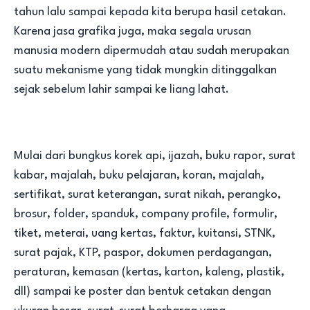
tahun lalu sampai kepada kita berupa hasil cetakan.
Karena jasa grafika juga, maka segala urusan
manusia modern dipermudah atau sudah merupakan
suatu mekanisme yang tidak mungkin ditinggalkan
sejak sebelum lahir sampai ke liang lahat.
Mulai dari bungkus korek api, ijazah, buku rapor, surat
kabar, majalah, buku pelajaran, koran, majalah,
sertifikat, surat keterangan, surat nikah, perangko,
brosur, folder, spanduk, company profile, formulir,
tiket, meterai, uang kertas, faktur, kuitansi, STNK,
surat pajak, KTP, paspor, dokumen perdagangan,
peraturan, kemasan (kertas, karton, kaleng, plastik,
dll) sampai ke poster dan bentuk cetakan dengan