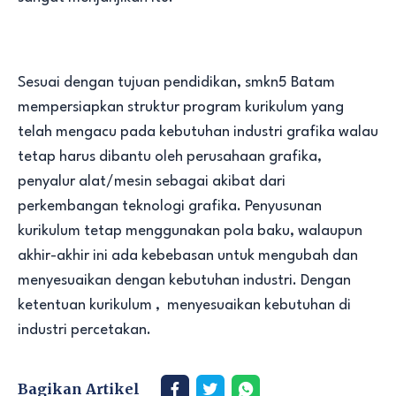
Sesuai dengan tujuan pendidikan, smkn5 Batam
mempersiapkan struktur program kurikulum yang
telah mengacu pada kebutuhan industri grafika walau
tetap harus dibantu oleh perusahaan grafika,
penyalur alat/mesin sebagai akibat dari
perkembangan teknologi grafika. Penyusunan
kurikulum tetap menggunakan pola baku, walaupun
akhir-akhir ini ada kebebasan untuk mengubah dan
menyesuaikan dengan kebutuhan industri. Dengan
ketentuan kurikulum , menyesuaikan kebutuhan di
industri percetakan.
Bagikan Artikel