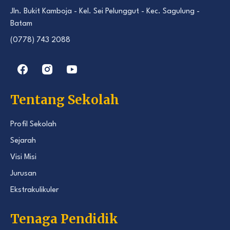
Jln. Bukit Kamboja - Kel. Sei Pelunggut - Kec. Sagulung -
Batam
(0778) 743 2088
Tentang Sekolah
Profil Sekolah
Sejarah
Visi Misi
Jurusan
Ekstrakulikuler
Tenaga Pendidik