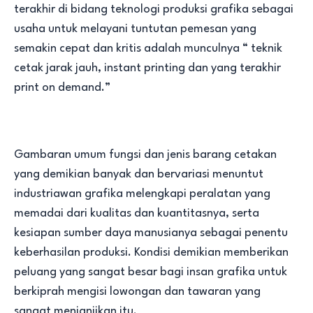
terakhir di bidang teknologi produksi grafika sebagai
usaha untuk melayani tuntutan pemesan yang
semakin cepat dan kritis adalah munculnya “ teknik
cetak jarak jauh, instant printing dan yang terakhir
print on demand.”
Gambaran umum fungsi dan jenis barang cetakan
yang demikian banyak dan bervariasi menuntut
industriawan grafika melengkapi peralatan yang
memadai dari kualitas dan kuantitasnya, serta
kesiapan sumber daya manusianya sebagai penentu
keberhasilan produksi. Kondisi demikian memberikan
peluang yang sangat besar bagi insan grafika untuk
berkiprah mengisi lowongan dan tawaran yang
sangat menjanjikan itu.